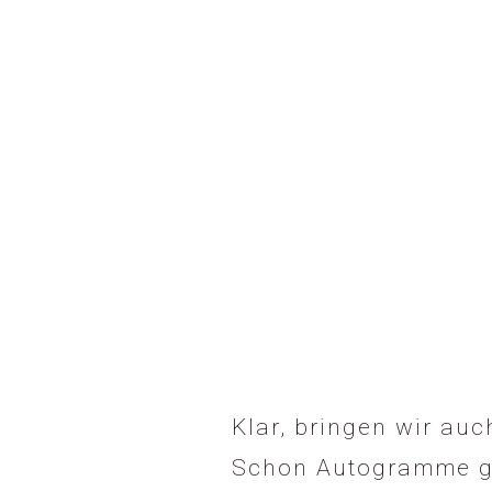
Klar, bringen wir au
Schon Autogramme g