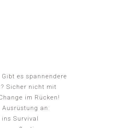
. Gibt es spannendere
? Sicher nicht mit
 Change im Rücken!
 Ausrüstung an:
ins Survival