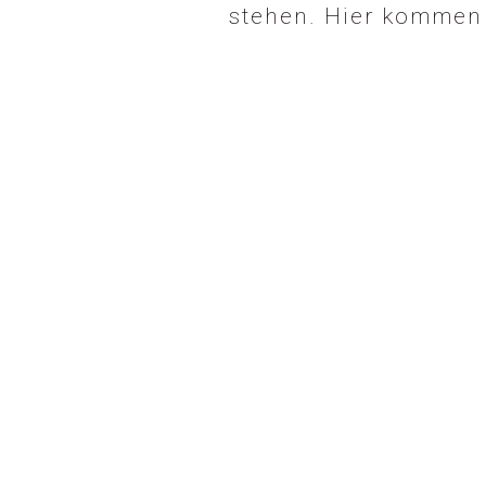
stehen. Hier kommen 