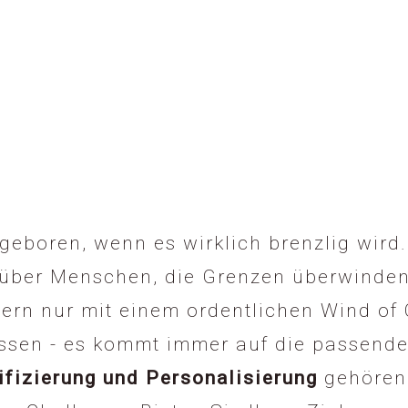
eboren, wenn es wirklich brenzlig wird
es über Menschen, die Grenzen überwinden
ern nur mit einem ordentlichen Wind of
ssen - es kommt immer auf die passende
sifizierung und Personalisierung
gehören 