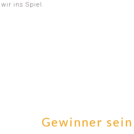
wir ins Spiel.
Gewinner sein